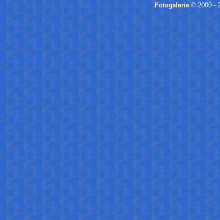
Fotogalerie
© 2000 - 