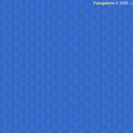
Fotogalerie
© 2000 - 